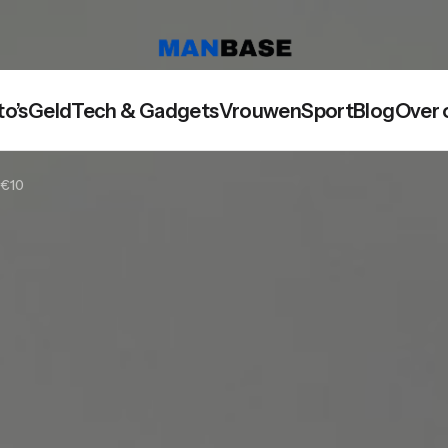
to’s
Geld
Tech & Gadgets
Vrouwen
Sport
Blog
Over 
 €10