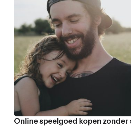
Online speelgoed kopen zonder 