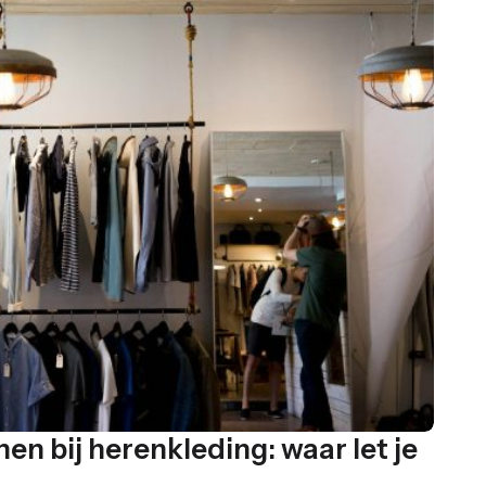
en bij herenkleding: waar let je