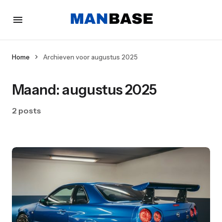
Home
Archieven voor augustus 2025
Maand:
augustus 2025
2 posts