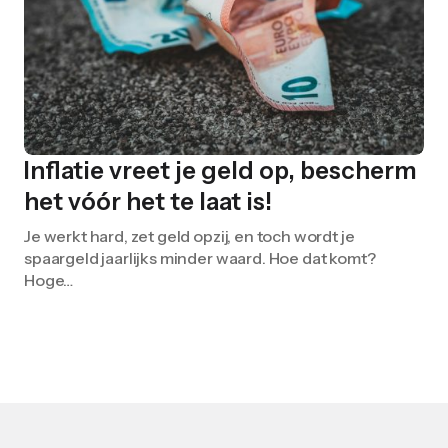
Inflatie vreet je geld op, bescherm
het vóór het te laat is!
Je werkt hard, zet geld opzij, en toch wordt je
spaargeld jaarlijks minder waard. Hoe dat komt?
Hoge…