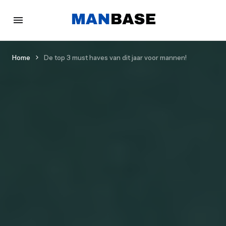
Home
De top 3 must haves van dit jaar voor mannen!