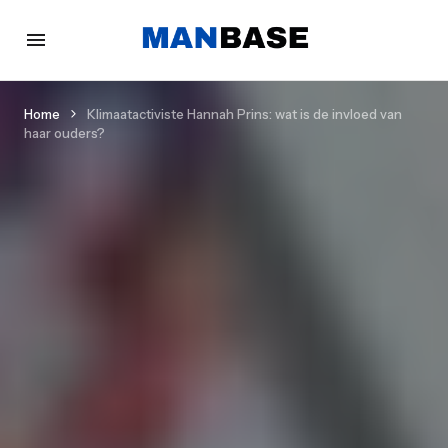
Home
Klimaatactiviste Hannah Prins: wat is de invloed van
haar ouders?