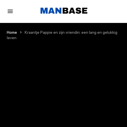
Home
Kraantje Pappie en zijn vriendin: een lang en gelukkig
leven