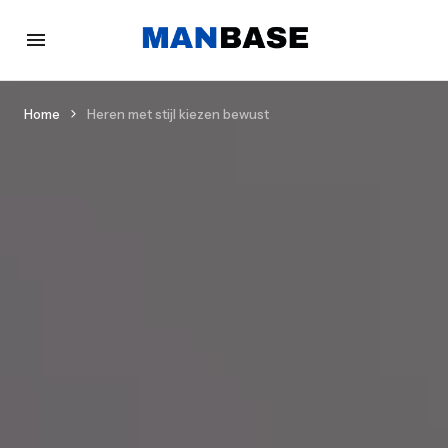
Home
Heren met stijl kiezen bewust