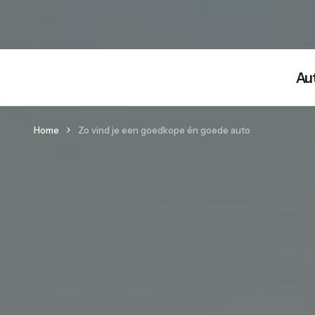
Au
Home
Zo vind je een goedkope én goede auto