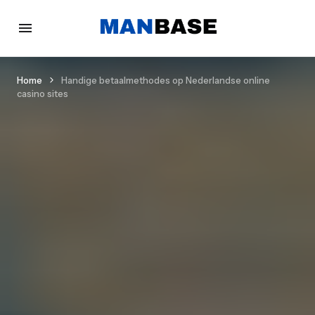
Home
Handige betaalmethodes op Nederlandse online
casino sites