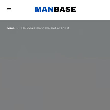
Home
De ideale mancave ziet er zo uit