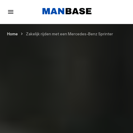
Home
Zakelijk rijden met een Mercedes-Benz Sprinter