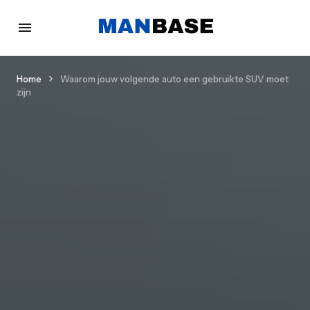
Home
Waarom jouw volgende auto een gebruikte SUV moet
zijn