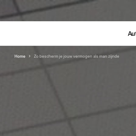
Au
Home
Zo bescherm je jouw vermogen als man zijnde