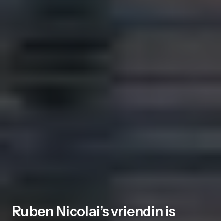
Ruben Nicolai’s vriendin is