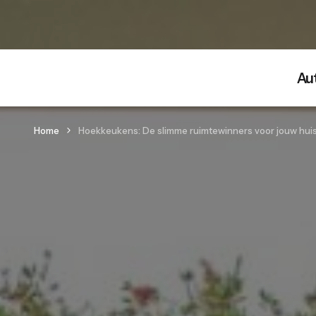
Au
Home
Hoekkeukens: De slimme ruimtewinners voor jouw hui