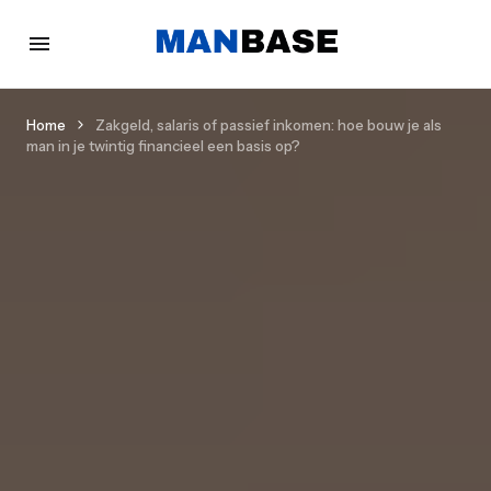
Home
Zakgeld, salaris of passief inkomen: hoe bouw je als
man in je twintig financieel een basis op?